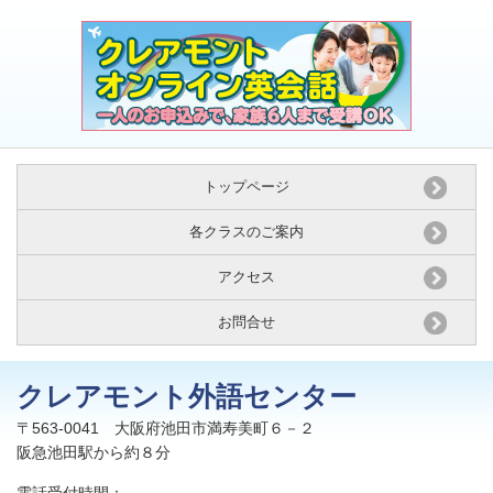
トップページ
各クラスのご案内
アクセス
お問合せ
クレアモント外語センター
〒563-0041 大阪府池田市満寿美町６－２
阪急池田駅から約８分