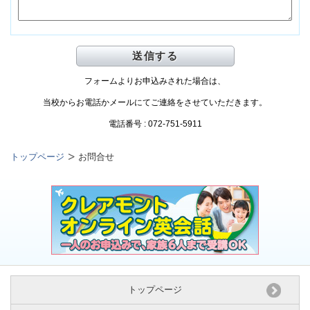
フォームよりお申込みされた場合は、
当校からお電話かメールにてご連絡をさせていただきます。
電話番号 : 072-751-5911
トップページ
お問合せ
トップページ