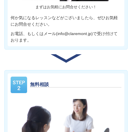
まずはお気軽にお問合せください！
何か気になるレッスンなどがございましたら、ぜひお気軽
にお問合せください。
お電話、もしくはメール(info@claremont.jp)で受け付けて
おります。
無料相談