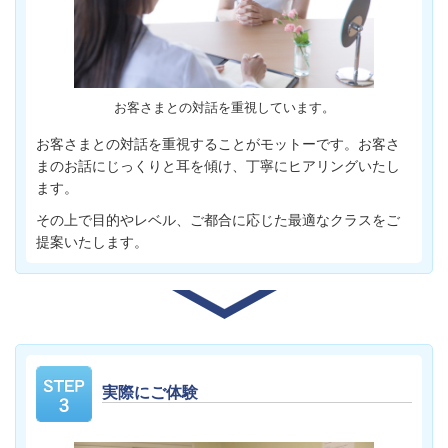
お客さまとの対話を重視しています。
お客さまとの対話を重視することがモットーです。お客さ
まのお話にじっくりと耳を傾け、丁寧にヒアリングいたし
ます。
その上で目的やレベル、ご都合に応じた最適なクラスをご
提案いたします。
実際にご体験