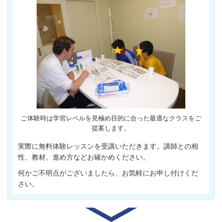
ご体験時は学習レベルを見極め目的に合った最適なクラスをご
提案します。
実際に無料体験レッスンを受講いただきます。講師との相
性、教材、進め方などお確かめください。
何かご不明点がございましたら、お気軽にお申し付けくだ
さい。