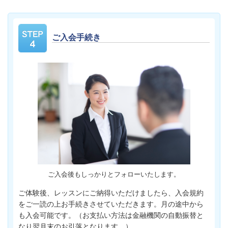
ご入会手続き
ご入会後もしっかりとフォローいたします。
ご体験後、レッスンにご納得いただけましたら、入会規約
をご一読の上お手続きさせていただきます。月の途中から
も入会可能です。（お支払い方法は金融機関の自動振替と
なり翌月末のお引落となります。）