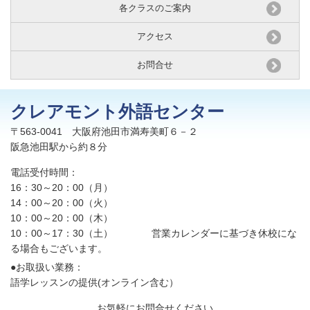
各クラスのご案内
アクセス
お問合せ
クレアモント外語センター
〒563-0041 大阪府池田市満寿美町６－２
阪急池田駅から約８分
電話受付時間：
16：30～20：00（月）
14：00～20：00（火）
10：00～20：00（木）
10：00～17：30（土）
営業カレンダーに基づき休校にな
る場合もございます。
●お取扱い業務：
語学レッスンの提供(オンライン含む）
お気軽にお問合せください