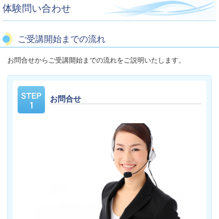
体験問い合わせ
ご受講開始までの流れ
お問合せからご受講開始までの流れをご説明いたします。
お問合せ