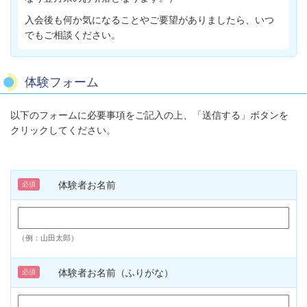
入会後も何か気になることやご要望がありましたら、いつ
でもご相談ください。
体験フォーム
以下のフォームに必要事項をご記入の上、「送信する」ボタンを
クリックしてください。
体験者お名前
必須
（例：山田太郎）
体験者お名前（ふりがな）
必須