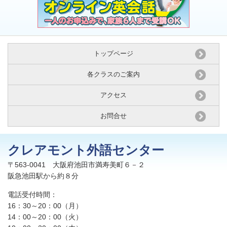
トップページ
各クラスのご案内
アクセス
お問合せ
クレアモント外語センター
〒563-0041 大阪府池田市満寿美町６－２
阪急池田駅から約８分
電話受付時間：
16：30～20：00（月）
14：00～20：00（火）