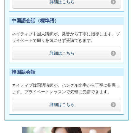
詳細はこちら
中国語会話（標準語）
ネイティブ中国人講師が、発音から丁寧に指導します。プ
ライベートで周りを気にせず受講できます。
詳細はこちら
韓国語会話
ネイティブ韓国語講師が、ハングル文字から丁寧に指導し
ます。プライベートレッスンで気軽に受講できます。
詳細はこちら