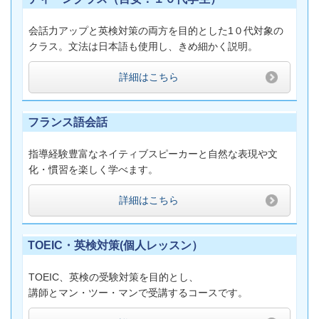
会話力アップと英検対策の両方を目的とした1０代対象の
クラス。文法は日本語も使用し、きめ細かく説明。
詳細はこちら
フランス語会話
指導経験豊富なネイティブスピーカーと自然な表現や文
化・慣習を楽しく学べます。
詳細はこちら
TOEIC・英検対策(個人レッスン）
TOEIC、英検の受験対策を目的とし、
講師とマン・ツー・マンで受講するコースです。