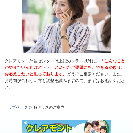
クレアモント外語センターは上記
のクラス以外に、
「こんなこと
がやりたいんだけど・・」といったご要望にも、できるかぎり、
お応えしたいと思っております。
どうぞご相談ください。また、
お時間が合わない方も調整を試みますので、まずはお電話くださ
い。
トップページ
各クラスのご案内